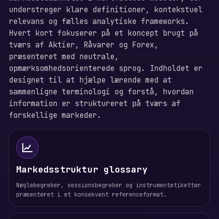
understreger klare definitioner, kontekstuel
relevans og fælles analytiske frameworks.
Hvert kort fokuserer på et koncept brugt på
tværs af Aktier, Råvarer og Forex,
præsenteret med neutrale,
opmærksomhedsorienterede sprog. Indholdet er
designet til at hjælpe lærende med at
sammenligne terminologi og forstå, hvordan
information er struktureret på tværs af
forskellige markeder.
Markedsstruktur glossary
Nøglebegreber, sessionsbegreber og instrumentetiketter
præsenteret i et konsekvent referenceformat.