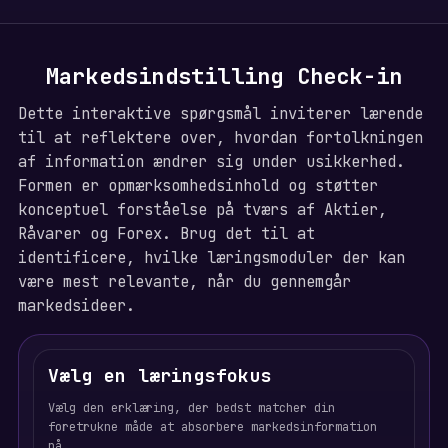
Markedsindstilling Check-in
Dette interaktive spørgsmål inviterer lærende
til at reflektere over, hvordan fortolkningen
af information ændrer sig under usikkerhed.
Formen er opmærksomhedsinhold og støtter
konceptuel forståelse på tværs af Aktier,
Råvarer og Forex. Brug det til at
identificere, hvilke læringsmoduler der kan
være mest relevante, når du gennemgår
markedsideer.
Vælg en læringsfokus
Vælg den erklæring, der bedst matcher din
foretrukne måde at absorbere markedsinformation
på.