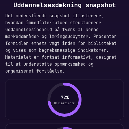
Uddannelsesdækning snapshot
Det nedenstående snapshot illustrerer,
hvordan immediate-future strukturerer
uddannelsesindhold på tværs af kerne
markedområder og læringsudbytter. Procenter
formidler emnets vægt inden for biblioteket
og vises som begrebsmæssige indikatorer.
Materialet er fortsat informativt, designet
til at understøtte opmærksomhed og
organiseret forståelse.
72%
Definitioner