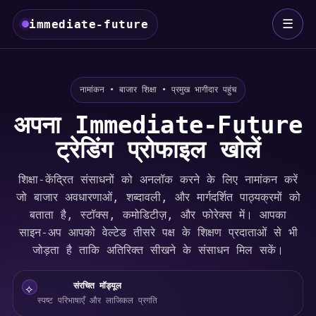
☰
immediate-future
नामांकन • बाजार शिक्षा • प्रमुख भागीदार पहुंच
अपना Immediate-Future
ट्रेडिंग प्रोफाइल खोलें
शिक्षा-केंद्रित संसाधनों को अनलॉक करने के लिए नामांकन करें
जो बाजार अवधारणाओं, शब्दावली, और मार्गदर्शित पाठ्यक्रमों को
बताता है, स्टॉक्स, कमोडिटीज़, और फोरेक्स में। आपका
साइन-अप आपको वेल्टेड तीसरे पक्ष के शिक्षण प्रदाताओं से भी
जोड़ता है ताकि अतिरिक्त सीखने के संसाधन मिल सकें।
संरचित मॉड्यूल
⟡
स्पष्ट परिभाषाएँ और लाजिकल प्रगति