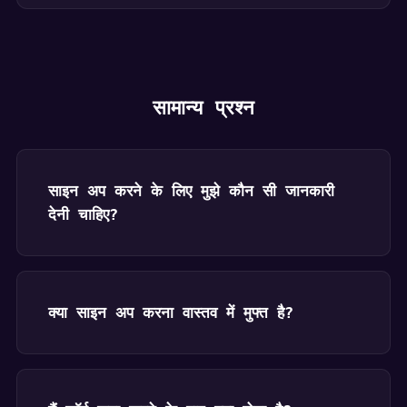
सामान्य प्रश्न
साइन अप करने के लिए मुझे कौन सी जानकारी
देनी चाहिए?
क्या साइन अप करना वास्तव में मुफ्त है?