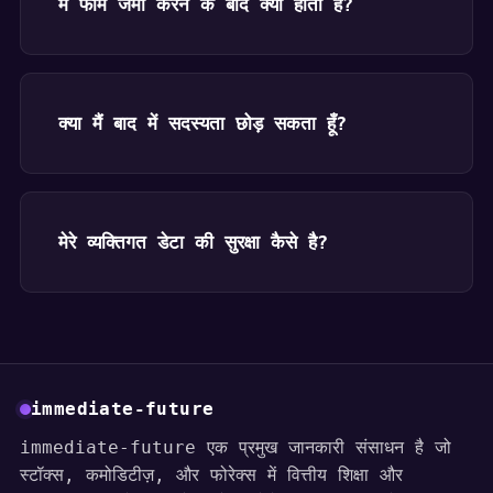
मैं फॉर्म जमा करने के बाद क्या होता है?
क्या मैं बाद में सदस्यता छोड़ सकता हूँ?
मेरे व्यक्तिगत डेटा की सुरक्षा कैसे है?
immediate-future
immediate-future एक प्रमुख जानकारी संसाधन है जो
स्टॉक्स, कमोडिटीज़, और फोरेक्स में वित्तीय शिक्षा और