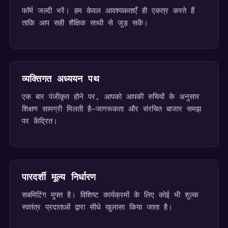
फॉर्म जल्दी भरें। हम केवल आवश्यकताएँ ही एकत्र करते हैं
ताकि आप सही शैक्षिक साथी से जुड़ सकें।
व्यक्तिगत अध्ययन पथ
एक बार पंजीकृत होने पर, आपको आपकी रुचियों के अनुसार
शिक्षण सामग्री मिलती है—जागरूकता और संरचित बाजार समझ
पर केंद्रित।
पारदर्शी मूल्य निर्धारण
सबमिटिंग मुफ्त है। विशिष्ट कार्यक्रमों के लिए कोई भी शुल्क
स्वतंत्र प्रदाताओं द्वारा सीधे खुलासा किया जाता है।