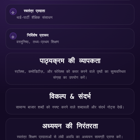
स्वतंत्र प्रदाता
⟡
थर्ड-पार्टी शैक्षिक संसाधन
निर्विशेष प्रारूप
⟡
वस्तुनिष्ठ, तथ्य-प्रथम शिक्षण
पाठ्यक्रम की व्यापकता
स्टॉक्स, कमोडिटीज़, और फोरेक्स को कवर करने वाले पृष्ठों का सुव्यवस्थित
संग्रह का उपयोग करें।
विकल्प & संदर्भ
सामान्य बाजार शब्दों को स्पष्ट करने वाले शब्दावली और संदर्भ नोट्स देखें।
अध्ययन की निरंतरता
स्वतंत्र शिक्षण प्रदाताओं से लंबी अवधि का अध्ययन सामग्री प्राप्त करें।