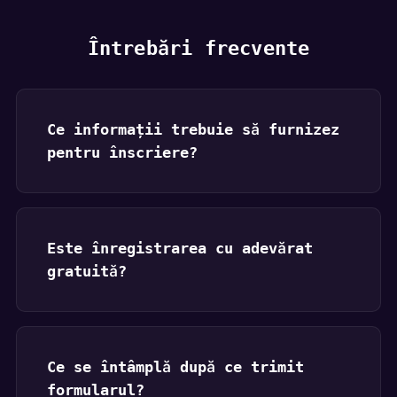
Întrebări frecvente
Ce informații trebuie să furnizez
pentru înscriere?
Este înregistrarea cu adevărat
gratuită?
Ce se întâmplă după ce trimit
formularul?