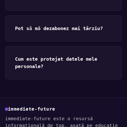
Pot să mă dezabonez mai târziu?
Cum este protejat datele mele
personale?
immediate-future
immediate-future este o resursă
informațională de top, axată pe educație