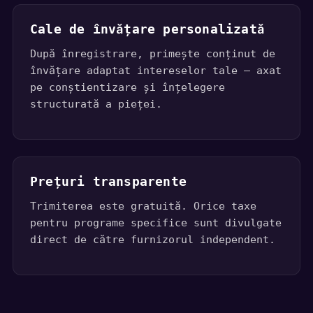
Cale de învățare personalizată
După înregistrare, primește conținut de
învățare adaptat intereselor tale – axat
pe conștientizare și înțelegere
structurată a pieței.
Prețuri transparente
Trimiterea este gratuită. Orice taxe
pentru programe specifice sunt divulgate
direct de către furnizorul independent.