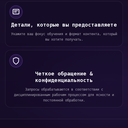
Детали, которые вы предоставляете
Укажите ваш фокус обучения и формат контента, который
вы хотите получать.
Четкое обращение &
конфиденциальность
Запросы обрабатываются в соответствии с
дисциплинированным рабочим процессом для ясности и
постоянной обработки.