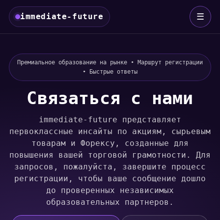
☰
immediate-future
Премиальное образование на рынке • Маршрут регистрации
• Быстрые ответы
Связаться с нами
immediate-future представляет
первоклассные инсайты по акциям, сырьевым
товарам и Форексу, созданные для
повышения вашей торговой грамотности. Для
запросов, пожалуйста, завершите процесс
регистрации, чтобы ваше сообщение дошло
до проверенных независимых
образовательных партнеров.