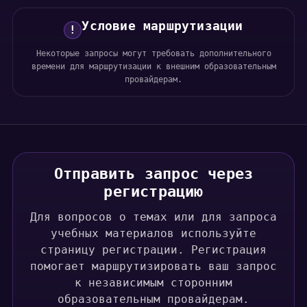
Условие маршрутизации
!
Некоторые запросы могут требовать дополнительного
времени для маршрутизации к внешним образовательным
провайдерам.
Отправить запрос через
регистрацию
Для вопросов о темах или для запроса
учебных материалов используйте
страницу регистрации. Регистрация
помогает маршрутизировать ваш запрос
к независимым сторонним
образовательным провайдерам.