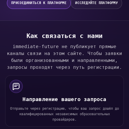
ПРИСОЕДИНИТЬСЯ К ПЛАТФОРМЕ
ИССЛЕДУЙТЕ ПЛАТФОРМУ
Как связаться с нами
immediate-future не публикует прямые
каналы связи на этом сайте. Чтобы заявки
были организованными и направленными,
запросы проходят через путь регистрации.
Направление вашего запроса
Отправьте через регистрацию, чтобы ваш запрос дошёл до
квалифицированных независимых образовательных
провайдеров.