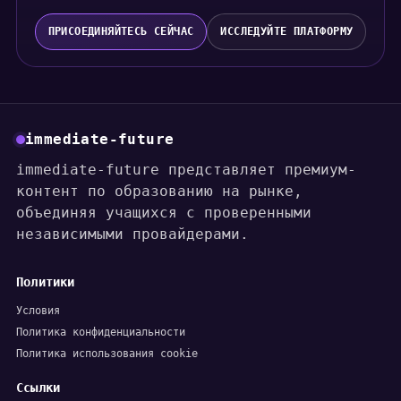
ПРИСОЕДИНЯЙТЕСЬ СЕЙЧАС
ИССЛЕДУЙТЕ ПЛАТФОРМУ
immediate-future
immediate-future представляет премиум-
контент по образованию на рынке,
объединяя учащихся с проверенными
независимыми провайдерами.
Политики
Условия
Политика конфиденциальности
Политика использования cookie
Ссылки