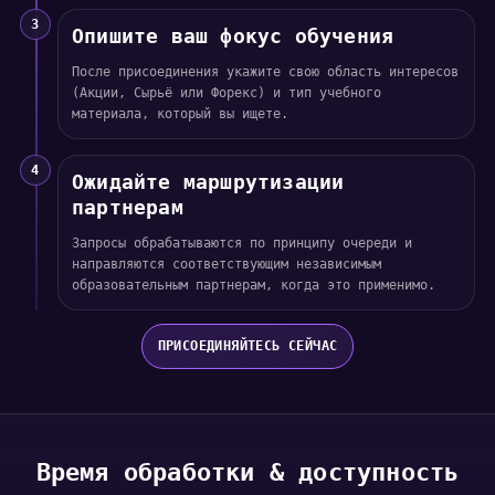
3
Опишите ваш фокус обучения
После присоединения укажите свою область интересов
(Акции, Сырьё или Форекс) и тип учебного
материала, который вы ищете.
4
Ожидайте маршрутизации
партнерам
Запросы обрабатываются по принципу очереди и
направляются соответствующим независимым
образовательным партнерам, когда это применимо.
ПРИСОЕДИНЯЙТЕСЬ СЕЙЧАС
Время обработки & доступность