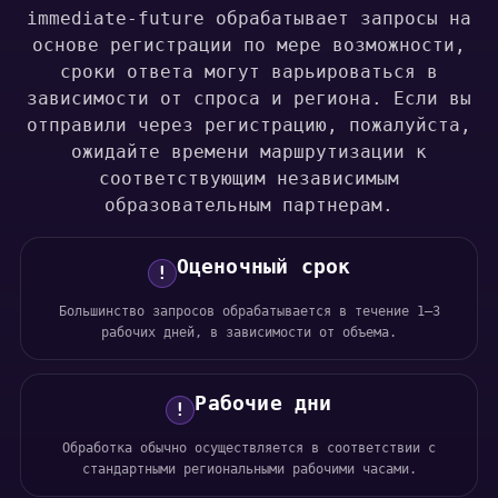
immediate-future обрабатывает запросы на
основе регистрации по мере возможности,
сроки ответа могут варьироваться в
зависимости от спроса и региона. Если вы
отправили через регистрацию, пожалуйста,
ожидайте времени маршрутизации к
соответствующим независимым
образовательным партнерам.
Оценочный срок
!
Большинство запросов обрабатывается в течение 1–3
рабочих дней, в зависимости от объема.
Рабочие дни
!
Обработка обычно осуществляется в соответствии с
стандартными региональными рабочими часами.