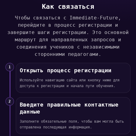
Как связаться
Чтобы связаться с Immediate-Future,
перейдите в процесс регистрации и
завершите шаги регистрации. Это основной
маршрут для направленных запросов и
соединения учеников с независимыми
сторонними педагогами.
1
Открыть процесс регистрации
Используйте навигацию сайта или кнопку ниже для
доступа к регистрации и начала пути обучения.
2
Введите правильные контактные
данные
Заполните обязательные поля, чтобы вам могла быть
отправлена последующая информация.