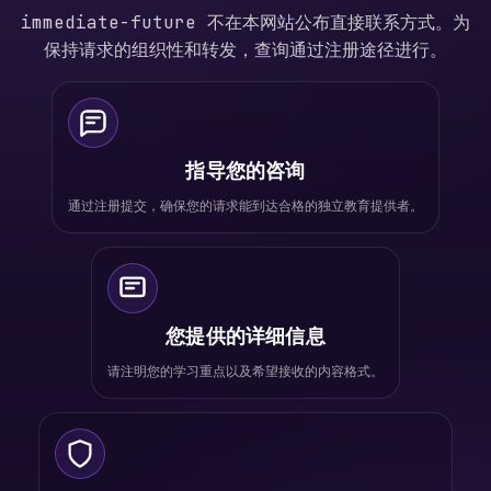
immediate-future 不在本网站公布直接联系方式。为
保持请求的组织性和转发，查询通过注册途径进行。
指导您的咨询
通过注册提交，确保您的请求能到达合格的独立教育提供者。
您提供的详细信息
请注明您的学习重点以及希望接收的内容格式。