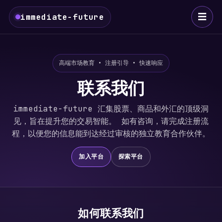
☰
immediate-future
高端市场教育 • 注册引导 • 快速响应
联系我们
immediate-future 汇集股票、商品和外汇的顶级洞
见，旨在提升您的交易智能。 如有咨询，请完成注册流
程，以便您的信息能到达经过审核的独立教育合作伙伴。
加入平台
探索平台
如何联系我们