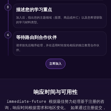
3
描述您的学习重点
加入后，指出您的主题领域（股票、商品或外汇）以及您希望获取
的学习材料类型。
4
等待路由到合作伙伴
请求按先后顺序处理，并在适用时转发给相应的独立教育合作伙
伴。
立即加入
响应时间与可用性
immediate-future 根据最佳努力处理基于注册的咨
询，响应时间根据需求和地区变化。 如果通过注册提交，