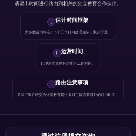
请留出时间进行路由到相关的独立教育合作伙伴。
估计时间框架
!
大多数咨询将在1-3个工作日内处理完毕，取决于量。
运营时间
!
处理通常遵循标准地区工作时间。
路由注意事项
!
某些咨询在转交给外部教育提供者时可能需要额外的路由时间。