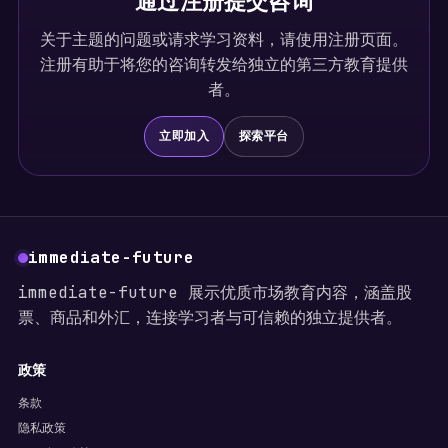
通过注册提交咨询
关于主题的问题或请求学习资料，请使用注册页面。
注册有助于将您的咨询转发给独立的第三方教育提供
者。
立即加入
探索平台
immediate-future
immediate-future 展示优质市场教育内容，涵盖股
票、商品和外汇，连接学习者与可信赖的独立提供者。
政策
条款
隐私政策