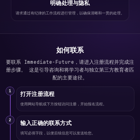
明确处理与隐私
请求通过有纪律的工作流程进行管理，以确保清晰和一贯的处理。
如何联系
要联系 Immediate-Future，请进入注册流程并完成注
册步骤。 这是引导咨询和将学习者与独立第三方教育者匹
配的主要途径。
1
打开注册流程
使用网站导航或下方按钮访问注册，开始报名流程。
2
输入正确的联系方式
填写必填字段，以便后续信息可以发送给您。